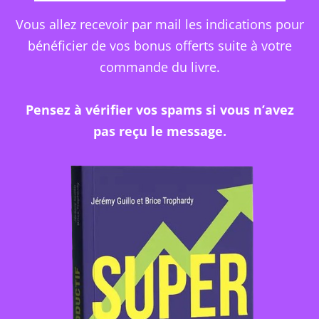
Vous allez recevoir par mail les indications pour
bénéficier de vos bonus offerts suite à votre
commande du livre.
Pensez à vérifier vos spams si vous n’avez
pas reçu le message.